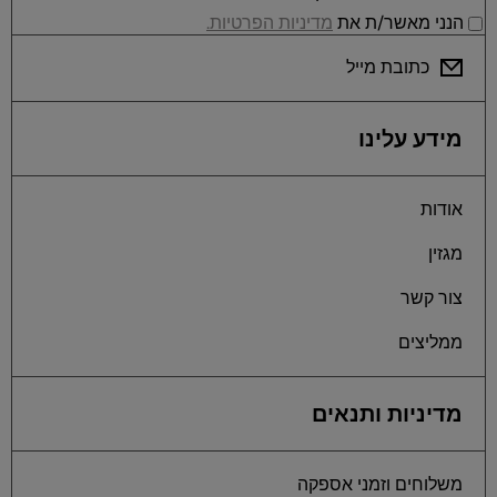
הנני מאשר/ת את
מדיניות הפרטיות.
כתובת מייל
מידע עלינו
אודות
מגזין
צור קשר
ממליצים
מדיניות ותנאים
משלוחים וזמני אספקה