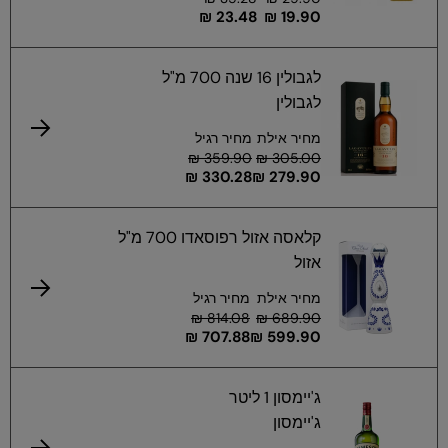
23.48 ₪
19.90 ₪
לגבולין 16 שנה 700 מ"ל
לגבולין
מחיר אילת
מחיר רגיל
359.90 ₪
305.00 ₪
330.28 ₪
279.90 ₪
קלאסה אזול רפוסאדו 700 מ"ל
אזול
מחיר אילת
מחיר רגיל
814.08 ₪
689.90 ₪
707.88 ₪
599.90 ₪
ג'יימסון 1 ליטר
ג'יימסון