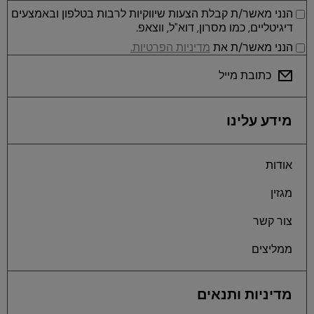
הנני מאשר/ת קבלת הצעות שיווקיות לרבות בטלפון ובאמצעים
דיגיטליים, כמו מסרון, דוא"ל, ווצאפ.
הנני מאשר/ת את
מדיניות הפרטיות.
כתובת מייל
מידע עלינו
אודות
מגזין
צור קשר
ממליצים
מדיניות ותנאים