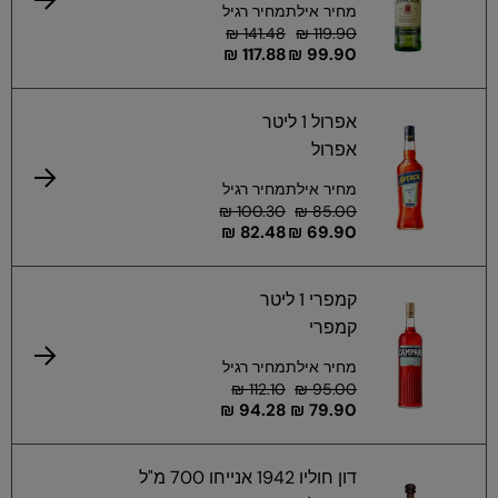
מחיר אילת
מחיר רגיל
141.48 ₪
119.90 ₪
117.88 ₪
99.90 ₪
אפרול 1 ליטר
אפרול
מחיר אילת
מחיר רגיל
100.30 ₪
85.00 ₪
82.48 ₪
69.90 ₪
קמפרי 1 ליטר
קמפרי
מחיר אילת
מחיר רגיל
112.10 ₪
95.00 ₪
94.28 ₪
79.90 ₪
דון חוליו 1942 אנייחו 700 מ"ל