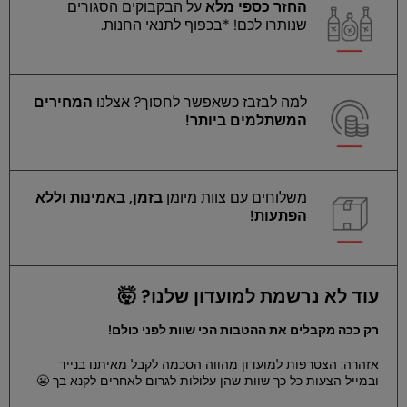
החזר כספי מלא
על הבקבוקים הסגורים
שנותרו לכם! *בכפוף לתנאי החנות.
למה לבזבז כשאפשר לחסוך? אצלנו
המחירים
המשתלמים ביותר!
משלוחים עם צוות מיומן
בזמן, באמינות וללא
הפתעות!
עוד לא נרשמת למועדון שלנו? 🤯
רק ככה מקבלים את ההטבות הכי שוות לפני כולם!
אזהרה: הצטרפות למועדון מהווה הסכמה לקבל מאיתנו בנייד
ובמייל הצעות כל כך שוות שהן עלולות לגרום לאחרים לקנא בך 😬