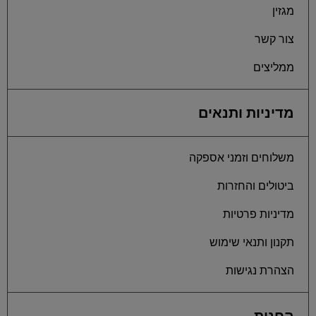
מגזין
צור קשר
ממליצים
מדיניות ותנאים
משלוחים וזמני אספקה
ביטולים והחזרות
מדיניות פרטיות
תקנון ותנאי שימוש
הצהרת נגישות