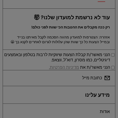
עוד לא נרשמת למועדון שלנו? 🤯
רק ככה מקבלים את ההטבות הכי שוות לפני כולם!
אזהרה: הצטרפות למועדון מהווה הסכמה לקבל מאיתנו בנייד
ובמייל הצעות כל כך שוות שהן עלולות לגרום לאחרים לקנא בך 😬
הנני מאשר/ת קבלת הצעות שיווקיות לרבות בטלפון ובאמצעים
דיגיטליים, כמו מסרון, דוא"ל, ווצאפ.
הנני מאשר/ת את
מדיניות הפרטיות.
כתובת מייל
מידע עלינו
אודות