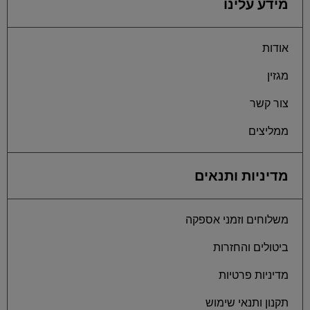
מידע עלינו
אודות
מגזין
צור קשר
ממליצים
מדיניות ותנאים
משלוחים וזמני אספקה
ביטולים והחזרות
מדיניות פרטיות
תקנון ותנאי שימוש