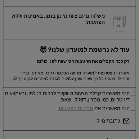
משלוחים עם צוות מיומן
בזמן, באמינות וללא
הפתעות!
עוד לא נרשמת למועדון שלנו? 🤯
רק ככה מקבלים את ההטבות הכי שוות לפני כולם!
אזהרה: הצטרפות למועדון מהווה הסכמה לקבל מאיתנו בנייד
ובמייל הצעות כל כך שוות שהן עלולות לגרום לאחרים לקנא בך 😬
הנני מאשר/ת קבלת הצעות שיווקיות לרבות בטלפון ובאמצעים
דיגיטליים, כמו מסרון, דוא"ל, ווצאפ.
הנני מאשר/ת את
מדיניות הפרטיות.
כתובת מייל