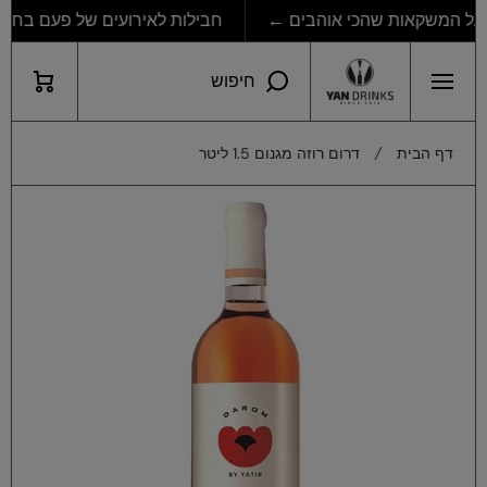
חבילות לאירועים של פעם בחיים
דילוג לתוכן
עגלת
חיפוש
קניות
דף הבית
דרום רוזה מגנום 1.5 ליטר
דילוג למידע מוצר