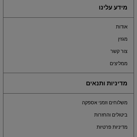
מידע עלינו
אודות
מגזין
צור קשר
ממליצים
מדיניות ותנאים
משלוחים וזמני אספקה
ביטולים והחזרות
מדיניות פרטיות