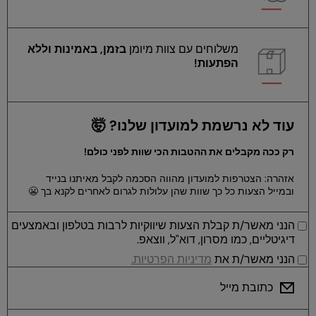
משלוחים עם צוות מיומן
בזמן, באמינות וללא
הפתעות!
עוד לא נרשמת למועדון שלנו? 🤯
רק ככה מקבלים את ההטבות הכי שוות לפני כולם!
אזהרה: הצטרפות למועדון מהווה הסכמה לקבל מאיתנו בנייד
ובמייל הצעות כל כך שוות שהן עלולות לגרום לאחרים לקנא בך 😬
הנני מאשר/ת קבלת הצעות שיווקיות לרבות בטלפון ובאמצעים
דיגיטליים, כמו מסרון, דוא"ל, ווצאפ.
הנני מאשר/ת את
מדיניות הפרטיות.
כתובת מייל