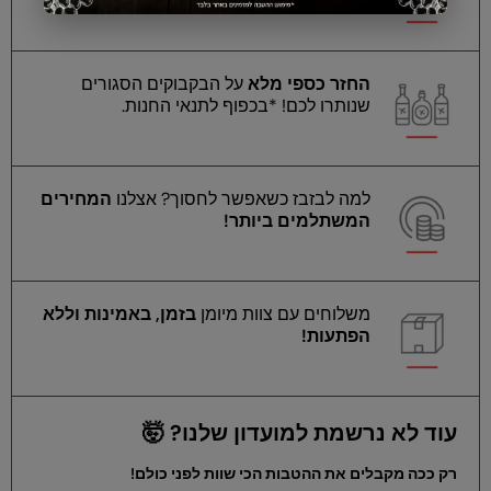
החזר כספי מלא
על הבקבוקים הסגורים
שנותרו לכם! *בכפוף לתנאי החנות.
למה לבזבז כשאפשר לחסוך? אצלנו
המחירים
המשתלמים ביותר!
משלוחים עם צוות מיומן
בזמן, באמינות וללא
הפתעות!
עוד לא נרשמת למועדון שלנו? 🤯
רק ככה מקבלים את ההטבות הכי שוות לפני כולם!