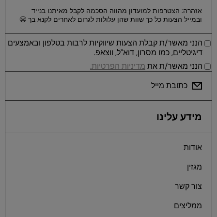
אזהרה: הצטרפות למועדון מהווה הסכמה לקבל מאיתנו בנייד
ובמייל הצעות כל כך שוות שהן עלולות לגרום לאחרים לקנא בך 😬
הנני מאשר/ת קבלת הצעות שיווקיות לרבות בטלפון ובאמצעים
דיגיטליים, כמו מסרון, דוא"ל, ווצאפ.
הנני מאשר/ת את
מדיניות הפרטיות.
כתובת מייל
מידע עלינו
אודות
מגזין
צור קשר
ממליצים