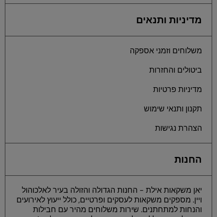
מדיניות ותנאים
משלוחים וזמני אספקה
ביטולים והחזרות
מדיניות פרטיות
תקנון ותנאי שימוש
הצהרת נגישות
החנות
יאן משקאות אילת - החנות הגדולה והזולה בעיר לאלכוהול
ויין. מספקים משקאות לעסקים ופרטיים, כולל ייעוץ לאירועים
והנחות למתחתנים. שירות משלוחים מהיר עם חבילות