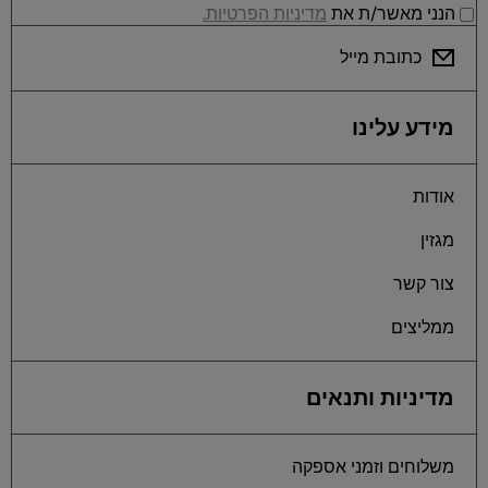
הנני מאשר/ת את
מדיניות הפרטיות.
כתובת מייל
מידע עלינו
אודות
מגזין
צור קשר
ממליצים
מדיניות ותנאים
משלוחים וזמני אספקה