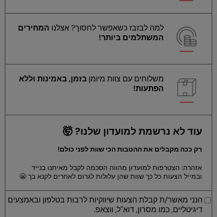
למה לבזבז כשאפשר לחסוך? אצלנו
המחירים
המשתלמים ביותר!
משלוחים עם צוות מיומן
בזמן, באמינות וללא
הפתעות!
עוד לא נרשמת למועדון שלנו? 🤯
רק ככה מקבלים את ההטבות הכי שוות לפני כולם!
אזהרה: הצטרפות למועדון מהווה הסכמה לקבל מאיתנו בנייד
ובמייל הצעות כל כך שוות שהן עלולות לגרום לאחרים לקנא בך 😬
הנני מאשר/ת קבלת הצעות שיווקיות לרבות בטלפון ובאמצעים
דיגיטליים, כמו מסרון, דוא"ל, ווצאפ.