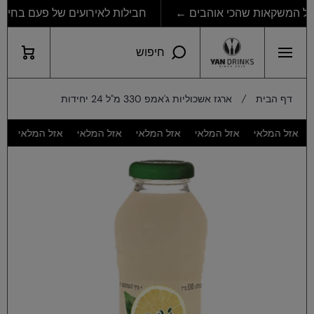
חבילות לאירועים של פעם בחיים
דילוג לתוכן
עגלת
חיפוש
קניות
דף הבית
ארגז אשכוליות ג'אמפ 330 מ"ל 24 יחידות
אזל המלאי
אזל המלאי
אזל המלאי
אזל המלאי
אזל המלאי
אזל
דילוג למידע מוצר