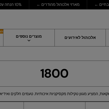
ים ←
מארזי אלכוהול מהודרים ←
10% הנחה על המשקאות שהכי אוהבים ←
Sale
מוצרים נוספים
אלכוהול לאירועים
1800