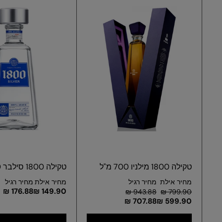
טקילה 1800 מילניו 700 מ"ל
טקילה 1800 סילבר 750 מ"ל
מחיר אילת
מחיר רגיל
מחיר אילת
מחיר רגיל
176.88 ₪
149.90 ₪
943.88 ₪
799.90 ₪
707.88 ₪
599.90 ₪