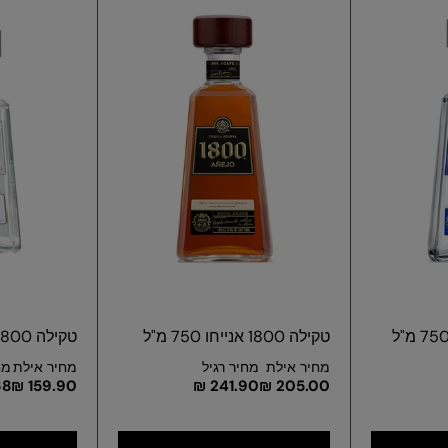
טקילה 1800 אנייחו 750 מ"ל
טקילה 1800 קוקוס 750 מ"ל
מחיר אילת
מחיר רגיל
מחיר אילת
מח
 ₪
159.90 ₪
241.90 ₪
205.00 ₪