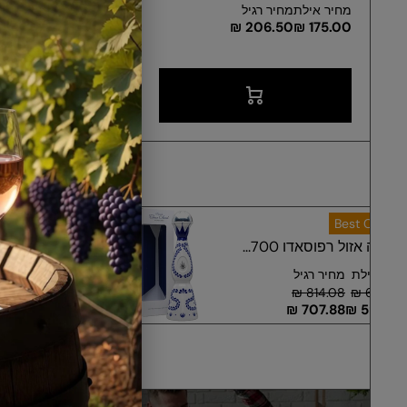
מ"ל
מחיר אילת
מחיר רגיל
206.50 ₪
175.00 ₪
מחיר אילת
מחיר רגיל
235.88 ₪
199.90 ₪
Best Choice
ג'יימסון 1 ליטר
מחיר אילת
מחיר רגיל
141.48 ₪
119.90 ₪
117.88 ₪
99.90 ₪