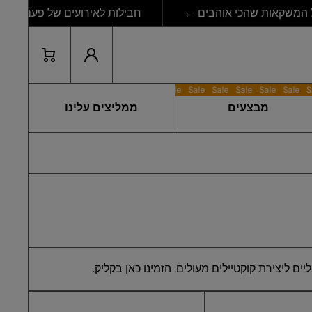
חבילות לאירועים של פעם בחיים ←
התחבר
עגלת
ות
קניות
Sale
Sale
Sale
Sale
Sale
Sale
Sale
מבצעים
ממליצים עלינו