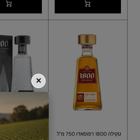
×
טקילה 1800 רפוסאדו 750 מ"ל