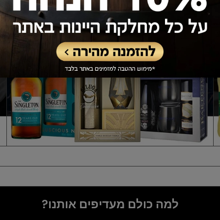
למה כולם מעדיפים אותנו?